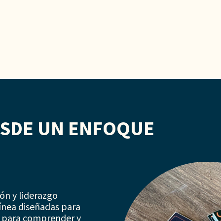
SDE UN ENFOQUE
ón y liderazgo
línea diseñadas para
as para comprender y