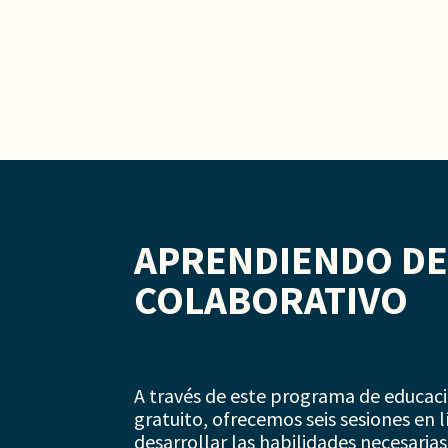
APRENDIENDO DE
COLABORATIVO
A través de este programa de educaci
gratuito, ofrecemos seis sesiones en 
desarrollar las habilidades necesari