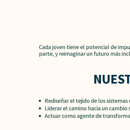
Cada joven tiene el potencial de impu
parte, y reimaginar un futuro más inc
NUEST
Rediseñar el tejido de los sistemas
Liderar el camino hacia un cambio
Actuar como agente de transforma