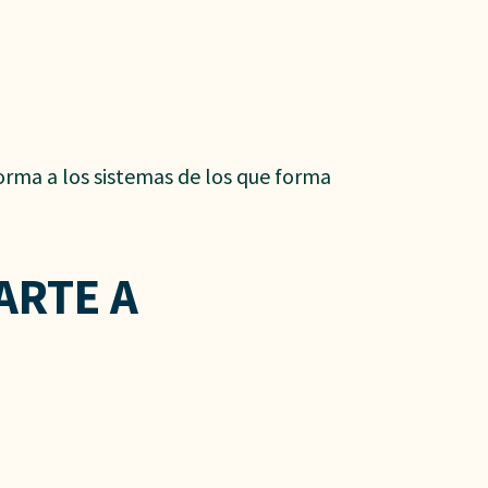
forma a los sistemas de los que forma
ARTE A